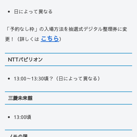
日によって異なる
「予約なし枠」の入場方法を抽選式デジタル整理券に変
こちら
更！（詳しくは
）
NTTパビリオン
13:00～13:30頃？（日によって異なる）
三菱未来館
13:00頃
ノモの国