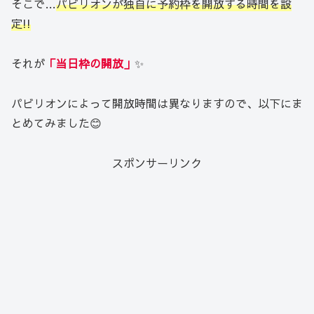
そこで…
パビリオンが独自に予約枠を開放する時間を設
定!!
それが
「当日枠の開放」
✨
パビリオンによって開放時間は異なりますので、以下にま
とめてみました😊
スポンサーリンク