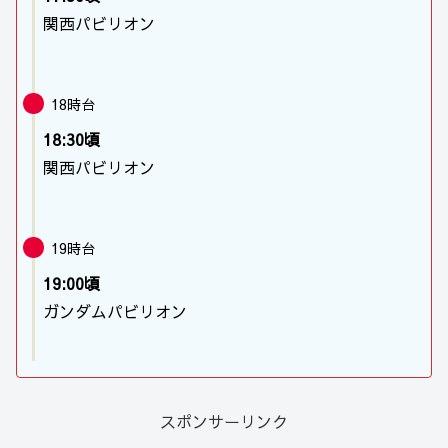
関西パビリオン
18時台
18:30頃
関西パビリオン
19時台
19:00頃
ガンダムパビリオン
スポンサーリンク