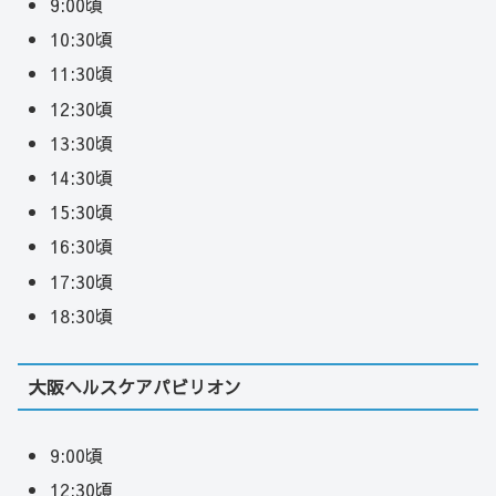
9:00頃
10:30頃
11:30頃
12:30頃
13:30頃
14:30頃
15:30頃
16:30頃
17:30頃
18:30頃
大阪ヘルスケアパビリオン
9:00頃
12:30頃