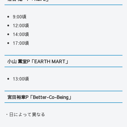
9:00頃
12:00頃
14:00頃
17:00頃
小山 薫堂P「EARTH MART」
13:00頃
宮田裕章P「Better-Co-Being」
・日によって異なる