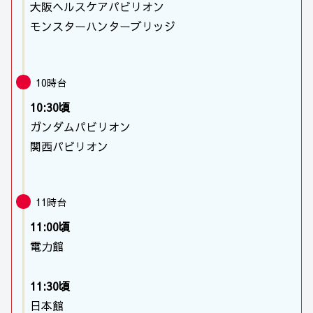
大阪ヘルスケアパビリオン
モンスターハンターブリッジ
10時台
10:30頃
ガンダムパビリオン
関西パビリオン
11時台
11:00頃
電力館
11:30頃
日本館