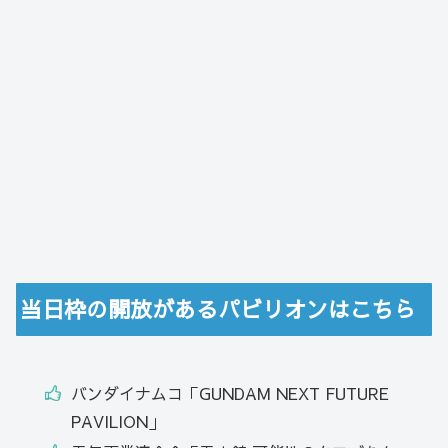
当日枠の開放があるパビリオンはこちら
バンダイナムコ「GUNDAM NEXT FUTURE
PAVILION」