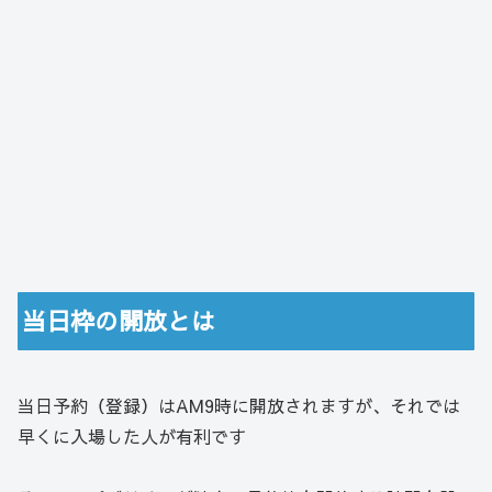
当日枠の開放とは
当日予約（登録）はAM9時に開放されますが、それでは
早くに入場した人が有利です