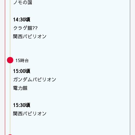
ノモの国
14:30頃
クラゲ館??
関西パビリオン
15時台
15:00頃
ガンダムパビリオン
電力館
15:30頃
関西パビリオン