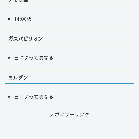
14:00頃
ガスパビリオン
日によって異なる
ヨルダン
日によって異なる
スポンサーリンク