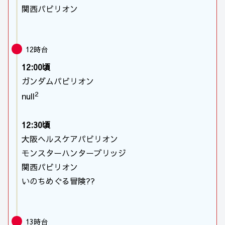
関西パビリオン
12時台
12:00頃
ガンダムパビリオン
2
null
12:30頃
大阪ヘルスケアパビリオン
モンスターハンターブリッジ
関西パビリオン
いのちめぐる冒険??
13時台