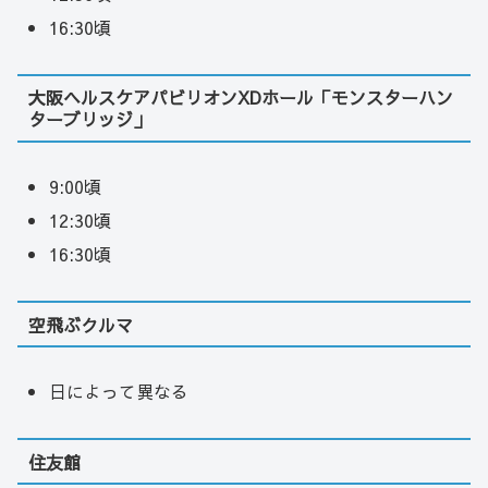
16:30頃
大阪ヘルスケアパビリオンXDホール「モンスターハン
ターブリッジ」
9:00頃
12:30頃
16:30頃
空飛ぶクルマ
日によって異なる
住友館