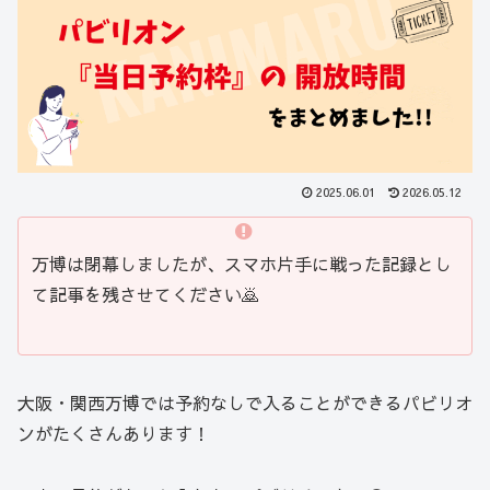
2025.06.01
2026.05.12
万博は閉幕しましたが、スマホ片手に戦った記録とし
て記事を残させてください🙇
大阪・関西万博では予約なしで入ることができるパビリオ
ンがたくさんあります！