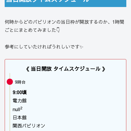
何時からどのパビリオンの当日枠が開放するのか、1時間
ごとにまとめてみました👇
参考にしていたければうれしいです✨
《 当日開放 タイムスケジュール 》
9時台
9:00頃
電力館
2
null
日本館
関西パビリオン