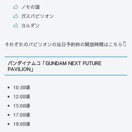
ノモの国
ガスパビリオン
ヨルダン
それぞれのパビリオンの当日予約枠の開放時間はこちら👇
バンダイナムコ「GUNDAM NEXT FUTURE
PAVILION」
10:30頃
12:00頃
15:00頃
17:00頃
19:00頃