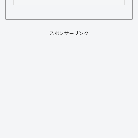
スポンサーリンク