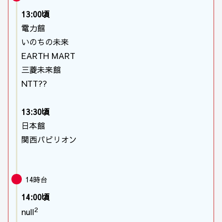
13:00頃
電力館
いのちの未来
EARTH MART
三菱未来館
NTT??
13:30頃
日本館
関西パビリオン
14時台
14:00頃
2
null