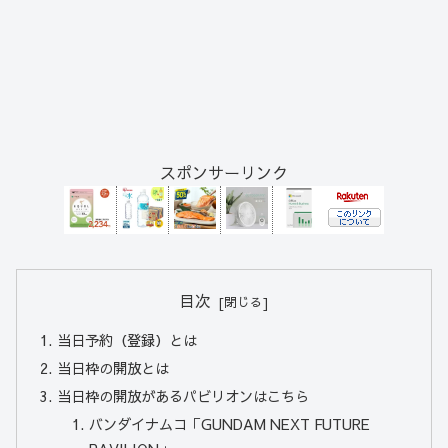
スポンサーリンク
目次
当日予約（登録）とは
当日枠の開放とは
当日枠の開放があるパビリオンはこちら
バンダイナムコ「GUNDAM NEXT FUTURE