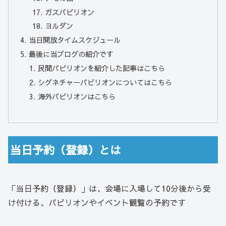
ガスパビリオン
ヨルダン
当日開放タイムスケジュール
最後に当ブログの紹介です
民間パビリオンを紹介した記事はこちら
シグネチャーパビリオンについてはこちら
海外パビリオンはこちら
当日予約（登録）とは
「当日予約（登録）」は、会場に入場して10分後から受
け付ける、パビリオンやイベント観覧の予約です