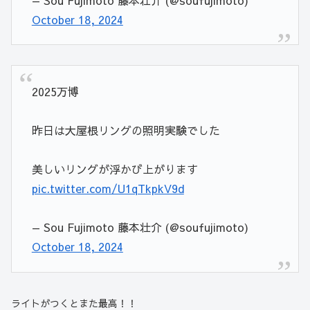
— Sou Fujimoto 藤本壮介 (@soufujimoto)
October 18, 2024
2025万博
昨日は大屋根リングの照明実験でした
美しいリングが浮かび上がります
pic.twitter.com/U1qTkpkV9d
— Sou Fujimoto 藤本壮介 (@soufujimoto)
October 18, 2024
ライトがつくとまた
最高！！