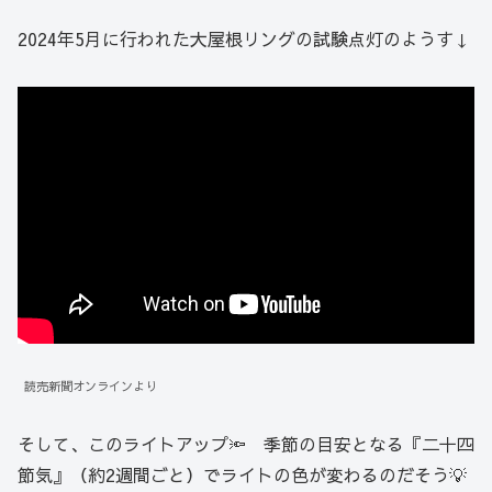
2024年5月に行われた大屋根リングの試験点灯のようす↓
読売新聞オンラインより
そして、このライトアップ🔦 季節の目安となる『二十四
節気』（約2週間ごと）でライトの色が変わるのだそう💡