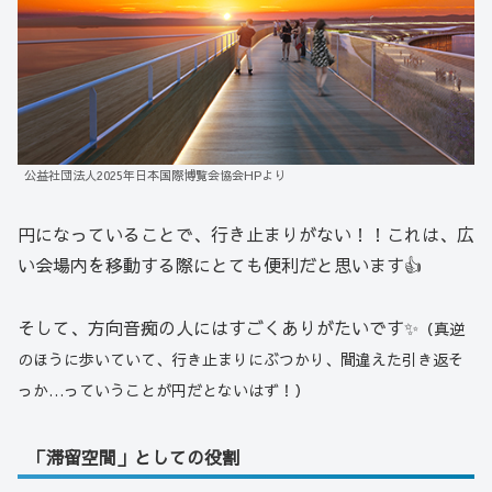
公益社団法人2025年日本国際博覧会協会HPより
円になっていることで、行き止まりがない！！これは、広
い会場内を移動する際にとても便利だと思います👍
そして、方向音痴の人にはすごくありがたいです✨
（真逆
のほうに歩いていて、行き止まりにぶつかり、間違えた引き返そ
っか…っていうことが円だとないはず！）
「滞留空間」としての役割