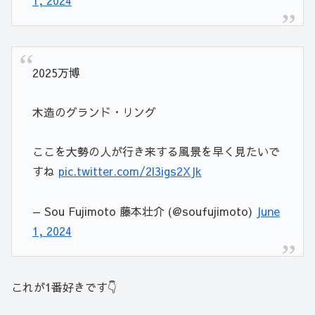
2025万博
木造のグランド・リング
ここを大勢の人が行き来する風景を早く見たいで
すね
pic.twitter.com/2l3igs2XJk
— Sou Fujimoto 藤本壮介 (@soufujimoto)
June
1, 2024
これが1番好きです👇