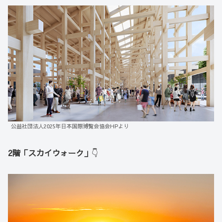
公益社団法人2025年日本国際博覧会協会HPより
2階「スカイウォーク」
👇