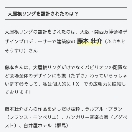
大屋根リングを設計されたのは？
大屋根リングの設計をされたのは、大阪・関西万博会場デ
藤本 壮介
ザインプロデューサーで建築家の
（ふじもと
そうすけ）さん
藤本さんは、大屋根リングだけでなくパビリオンの配置な
ど会場全体のデザインにも携（たずさ）わっていらっしゃ
います😊そして、私は個人的に「X」での広報力に脱帽し
ております!!
藤本壮介さんの作品を少しだけ抜粋…ラルブル・ブラン
（フランス・モンペリエ）、ハンガリー音楽の家（ブダペ
スト）、白井屋ホテル（群馬）