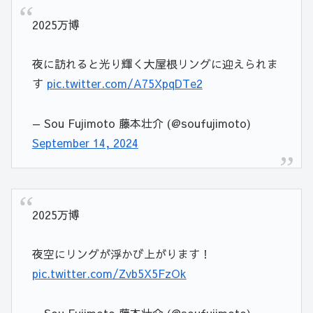
2025万博
夜に訪れると光り輝く大屋根リングに迎えられま
す
pic.twitter.com/A75XpqDTe2
— Sou Fujimoto 藤本壮介 (@soufujimoto)
September 14, 2024
2025万博
夜空にリングが浮かび上がります！
pic.twitter.com/Zvb5X5FzOk