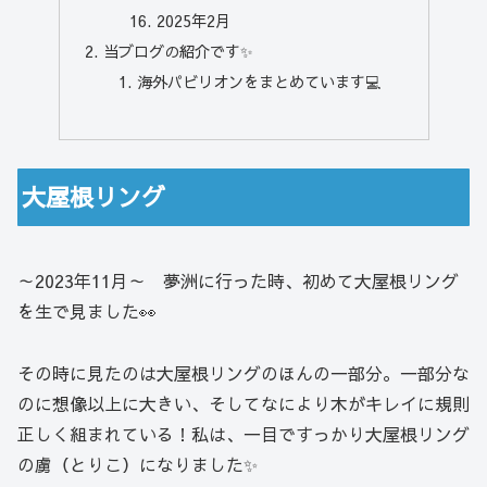
2025年2月
当ブログの紹介です✨
海外パビリオンをまとめています💻
大屋根リング
～2023年11月～ 夢洲に行った時、初めて大屋根リング
を生で見ました👀
その時に見たのは大屋根リングのほんの一部分。一部分な
のに想像以上に大きい、そしてなにより木がキレイに規則
正しく組まれている！私は、一目ですっかり大屋根リング
の虜（とりこ）になりました✨