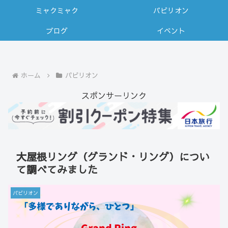
ミャクミャク
パビリオン
ブログ
イベント
ホーム
パビリオン
スポンサーリンク
大屋根リング（グランド・リング）につい
て調べてみました
パビリオン