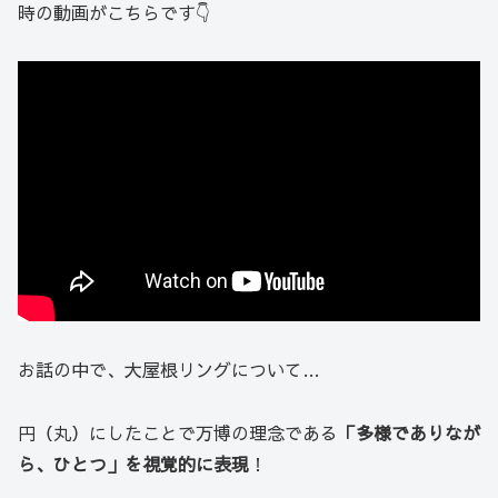
時の動画がこちらです👇
お話の中で、大屋根リングについて…
円（丸）にしたことで万博の理念である
「多様でありなが
ら、ひとつ」を視覚的に表現
！