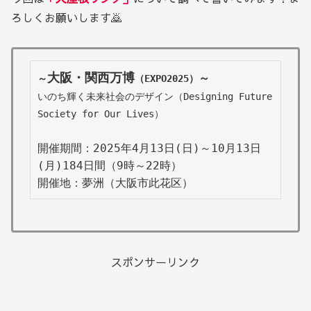
ろしくお願いします🙇
大阪・関西万博
～
～
（EXPO2025）
いのち輝く未来社会のデザイン（Designing Future 
Society for Our Lives）
開催期間：2025年4月13日(日)～10月13日
(月)184日間（9時～22時）

開催地：夢洲（大阪市此花区）
スポンサーリンク