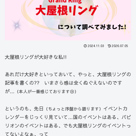
2024.11.03
2026.07.05
大屋根リングが大好きな私!!
あれだけ大好きといっておいて、やっと、大屋根リングの
記事を書くの?? いまさら感は全くぬぐえないのです
が…
（本人が一番感じております😢）
というのも、先日
イベントカ
（ちょっと序盤から語ります）
レンダーをじっくり見ていて…国のイベントはある、パビ
リオンのイベントはある、でも大屋根リングのイベントっ
てないよなぁ、って