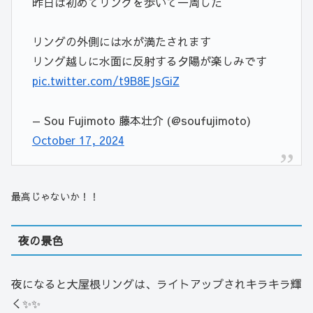
昨日は初めてリングを歩いて一周した
リングの外側には水が満たされます
リング越しに水面に反射する夕陽が楽しみです
pic.twitter.com/t9B8EJsGiZ
— Sou Fujimoto 藤本壮介 (@soufujimoto)
October 17, 2024
最高じゃないか！！
夜の景色
夜になると大屋根リングは、ライトアップされキラキラ輝
く✨✨