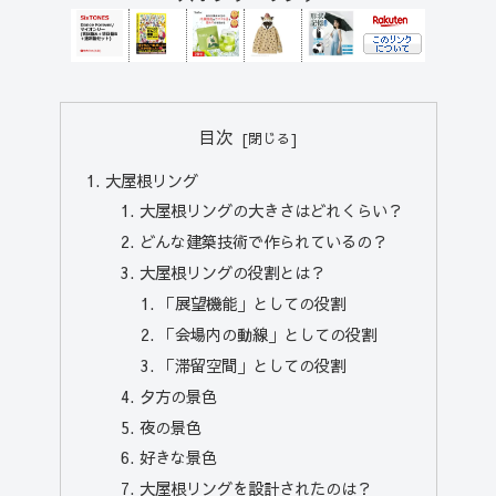
目次
大屋根リング
大屋根リングの大きさはどれくらい？
どんな建築技術で作られているの？
大屋根リングの役割とは？
「展望機能」としての役割
「会場内の動線」としての役割
「滞留空間」としての役割
夕方の景色
夜の景色
好きな景色
大屋根リングを設計されたのは？