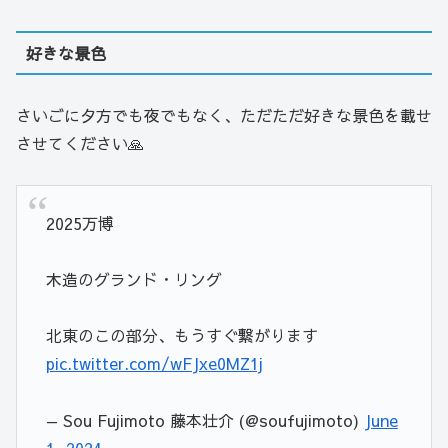
好きな景色
さいごに夕方でも夜でもなく、ただただ好きな景色を載せ
させてください🙏
2025万博
木造のグランド・リング
北東のこの部分、もうすぐ繋がります
pic.twitter.com/wFJxe0MZ1j
— Sou Fujimoto 藤本壮介 (@soufujimoto)
June
1, 2024