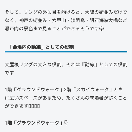
そして、リングの外に目を向けると、大阪の街並みだけで
なく、神戸の街並み・六甲山・淡路島・明石海峡大橋など
瀬戸内の景色まで見ることができるそうです🤩
「会場内の動線」としての役割
大屋根リングの大きな役割、それは『動線』としての役割
です
1階「グラウンドウォーク」2階「スカイウォーク」とも
に広いスペースがあるため、たくさんの来場者が歩くこと
ができます🚶‍♂️🚶‍♀️
1階「グラウンドウォーク」
👇