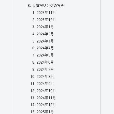
大屋根リングの写真
2023年11月
2023年12月
2024年1月
2024年2月
2024年3月
2024年4月
2024年5月
2024年6月
2024年7月
2024年8月
2024年9月
2024年10月
2024年11月
2024年12月
2025年1月