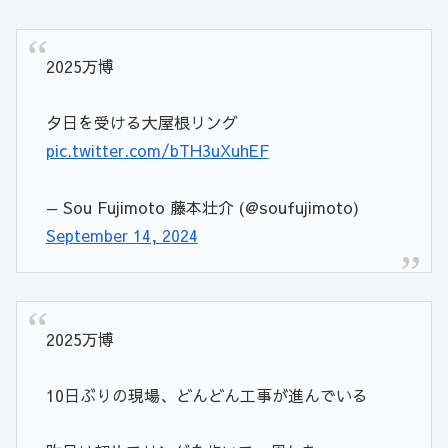
2025万博
夕日を受ける大屋根リング
pic.twitter.com/bTH3uXuhEF
— Sou Fujimoto 藤本壮介 (@soufujimoto)
September 14, 2024
2025万博
10日ぶりの現場、どんどん工事が進んでいる