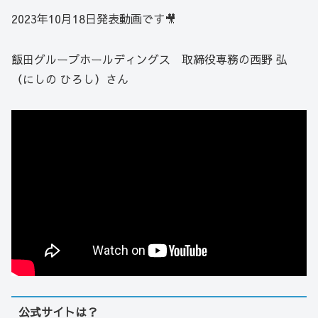
2023年10月18日発表動画です🎥
飯田グループホールディングス 取締役専務の西野 弘
（にしの ひろし）さん
公式サイトは？