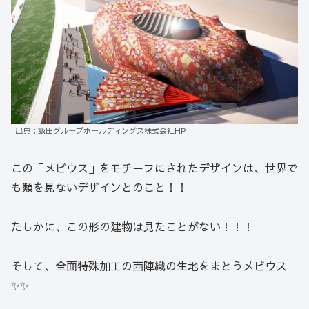
出典：飯田グループホールディングス株式会社HP
この「メビウス」をモチーフにされたデザインは、世界で
も類を見ないデザインとのこと！！
たしかに、この形の建物は見たことがない！！！
そして、全面特殊加工の西陣織の生地をまとうメビウス
✨✨