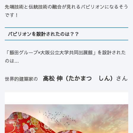
先端技術と伝統技術の融合が見れるパビリオンになるそう
です！
パビリオンを設計されたのは？？
「飯田グループ×大阪公立大学共同出展館」を設計された
のは…
高松 伸（たかまつ しん）
さん
世界的建築家の