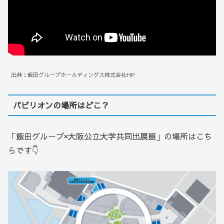
出典：飯田グループホールディングス株式会社HP
パビリオンの場所はどこ？
「飯田グループ×大阪公立大学共同出展館」の場所はこち
らです👇