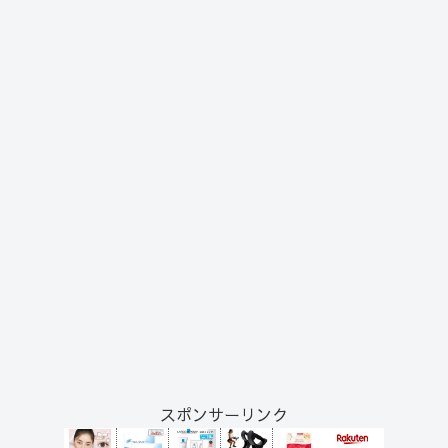
スポンサーリンク