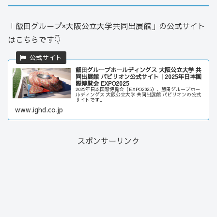
「飯田グループ×大阪公立大学共同出展館」の公式サイト
はこちらです👇
飯田グループホールディングス 大阪公立大学 共
同出展館 パビリオン公式サイト｜2025年日本国
際博覧会 EXPO2025
2025年日本国際博覧会（EXPO2025）、飯田グループホー
ルディングス 大阪公立大学 共同出展館 パビリオンの公式
サイトです。
www.ighd.co.jp
スポンサーリンク