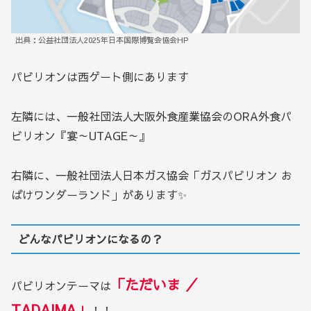
出典：公益社団法人2025年日本国際博覧会協会HP
パビリオンは西ゲート側にあります
左隣には、一般社団法人大阪外食産業協会のORA外食パ
ビリオン『宴～UTAGE～』
右隣に、一般社団法人日本ガス協会「ガスパビリオン お
ばけワンダーランド」があります✨
どんなパビリオンになるの？
「ただいま ／
パビリオンテーマは
TADAIMA」
！！