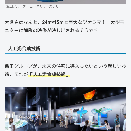
飯田グループ ニュースリリースより
大きさはなんと、
24m×15ｍ
と巨大なジオラマ！！大型モ
ニターに解説の映像が映し出されるそうです
人工光合成技術
飯田グループが、未来の住宅に導入したいという新しい技
術、それが
「人工光合成技術」