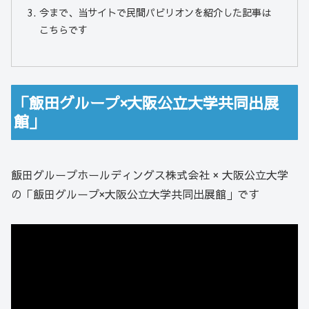
今まで、当サイトで民間パビリオンを紹介した記事は
こちらです
「飯田グループ×大阪公立大学共同出展
館」
飯田グループホールディングス株式会社 × 大阪公立大学
の「飯田グループ×大阪公立大学共同出展館」です