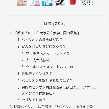
目次
「飯田グループ×大阪公立大学共同出展館」
パビリオンの場所はどこ？
どんなパビリオンになるの？
ウエルネススマートシティ®
人工光合成技術
ウエルネス・スマートハウス®
外観デザインは？？
パビリオンを設計されたのは？？
民間パビリオン構想発表会（飯田グループホール
ディングス株式会社）
公式サイトは？
民間パビリオンは全部で、13パビリオンあります😊