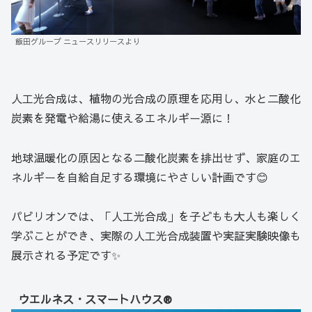
飯田グループ ニュースリリースより
人工光合成は、植物の光合成の原理を応用し、水と二酸化
炭素を発電や給湯に使えるエネルギー源に！
地球温暖化の原因となる二酸化炭素を排出せず、家庭のエ
ネルギーを自給自足する環境にやさしい計画です😊
パビリオンでは、「人工光合成」を子どもも大人も楽しく
学ぶことができ、実際の人工光合成装置や実証実験映像も
展示される予定です✨
ウエルネス・スマートハウス®