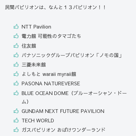
民間パビリオンは、なんと１３パビリオン！！
NTT Pavilion
電力館 可能性のタマゴたち
住友館
パナソニックグループパビリオン「ノモの国」
三菱未来館
よしもと waraii myraii館
PASONA NATUREVERSE
BLUE OCEAN DOME（ブルーオーシャン・ドー
ム）
GUNDAM NEXT FUTURE PAVILION
TECH WORLD
ガスパビリオン おばけワンダーランド