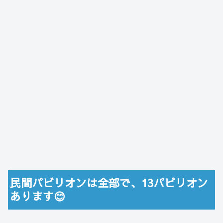
民間パビリオンは全部で、13パビリオン
あります😊