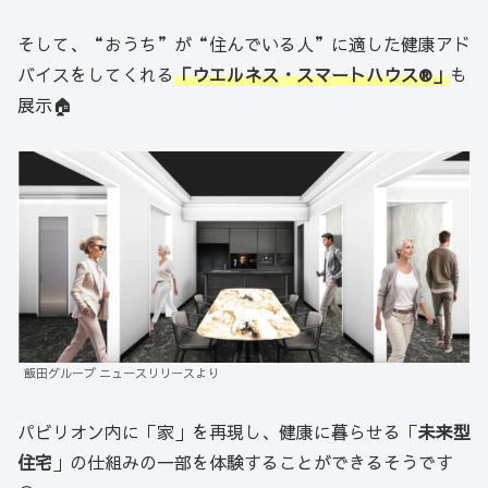
そして、“おうち”が“住んでいる人”に適した健康アド
バイスをしてくれる
「ウエルネス・スマートハウス®」
も
展示🏠
飯田グループ ニュースリリースより
パビリオン内に「家」を再現し、健康に暮らせる「
未来型
住宅
」の仕組みの一部を体験することができるそうです