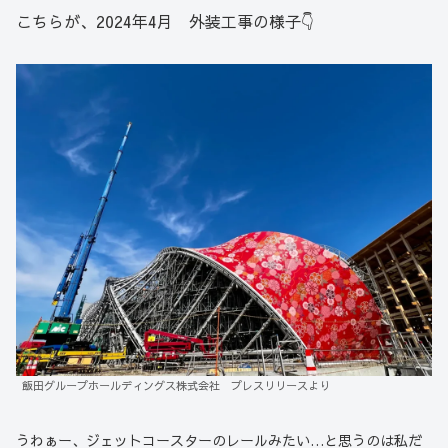
こちらが、2024年4月 外装工事の様子👇
飯田グループホールディングス株式会社 プレスリリースより
うわぁー、ジェットコースターのレールみたい…と思うのは私だ