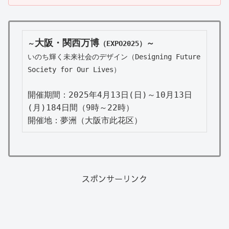
大阪・関西万博
～
～
（EXPO2025）
いのち輝く未来社会のデザイン（Designing Future 
Society for Our Lives）
開催期間：2025年4月13日(日)～10月13日
(月)184日間（9時～22時）

開催地：夢洲（大阪市此花区）
スポンサーリンク