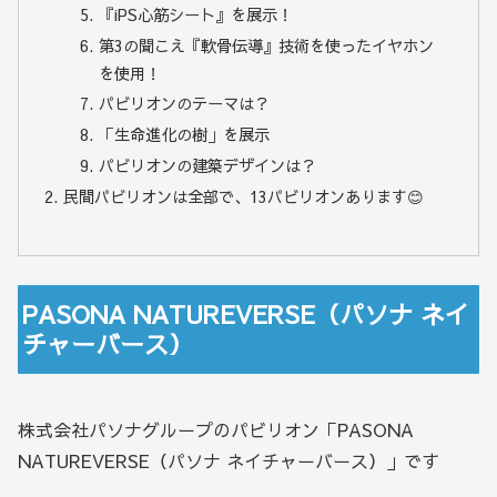
『iPS心筋シート』を展示！
第3の聞こえ『軟骨伝導』技術を使ったイヤホン
を使用！
パビリオンのテーマは？
「生命進化の樹」を展示
パビリオンの建築デザインは？
民間パビリオンは全部で、13パビリオンあります😊
PASONA NATUREVERSE（パソナ ネイ
チャーバース）
株式会社パソナグループのパビリオン「PASONA
NATUREVERSE（パソナ ネイチャーバース）」です