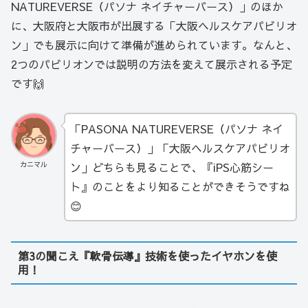
NATUREVERSE（パソナ ネイチャーバース）」のほか
に、大阪府と大阪市が出展する「大阪ヘルスケアパビリオ
ン」でも展示に向けて準備が進められています。なんと、
2つのパビリオンでは説明の方法を変えて展示される予定
です🙌
「PASONA NATUREVERSE（パソナ ネイ
チャーバース）」「大阪ヘルスケアパビリオ
ン」どちらも見ることで、『iPS心筋シー
カニマル
ト』のことをより知ることができそうですね
😊
第3の聞こえ『軟骨伝導』技術を使ったイヤホンを使
用！