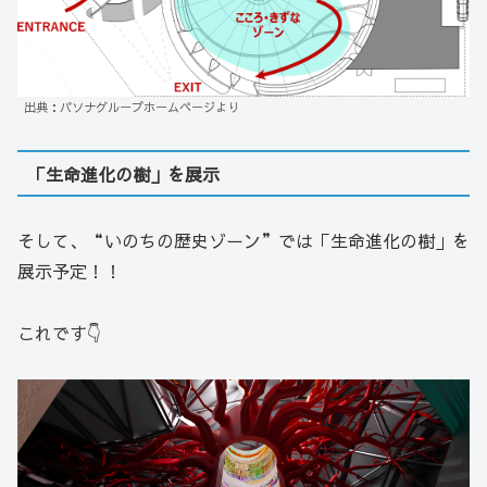
出典：パソナグループホームページより
「生命進化の樹」を展示
そして、“いのちの歴史ゾーン”では「生命進化の樹」を
展示予定！！
これです👇