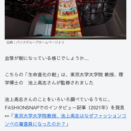
出典：パソナグループホームページより
血管が樹になっている感じでしょうか…
こちらの「生命進化の樹」は、東京大学大学院 教授、理
学博士の 池上高志さんが監修されました
池上高志さんのことをいろいろ調べているうちに、
FASHIONSNAPでのインタビュー記事（2021年）を発見
👀「
東京大学大学院教授、池上高志はなぜファッションコ
ンペの審査員になったのか？
」