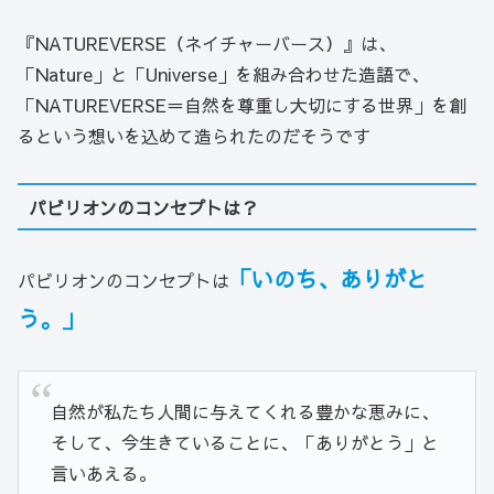
『NATUREVERSE（ネイチャーバース）』は、
「Nature」と「Universe」を組み合わせた造語で、
「NATUREVERSE＝自然を尊重し大切にする世界」を創
るという想いを込めて造られたのだそうです
パビリオンのコンセプトは？
「いのち、ありがと
パビリオンのコンセプトは
う。」
自然が私たち人間に与えてくれる豊かな恵みに、
そして、今生きていることに、「ありがとう」と
言いあえる。