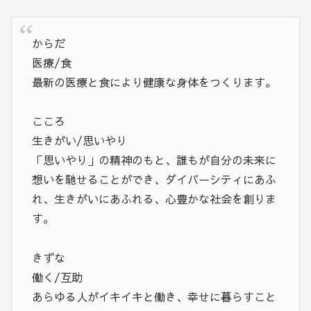
からだ
医療/食
最新の医療と食により健康な身体をつくります。
こころ
生きがい/思いやり
「思いやり」の精神のもと、誰もが自分の未来に
想いを馳せることができ、ダイバーシティにあふ
れ、生きがいにあふれる、心豊かな社会を創りま
す。
きずな
働く/互助
あらゆる人がイキイキと働き、幸せに暮らすこと