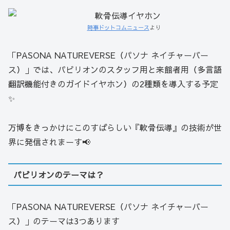
時事ドットコムニュース
より
「PASONA NATUREVERSE（パソナ ネイチャーバー
ス）」では、パビリオンのスタッフ用と来館者用（多言語
翻訳機能付きのガイドイヤホン）の2種類を導入する予定
✨
万博をきっかけにこのすばらしい『軟骨伝導』の技術が世
界に発信されまーす📢
パビリオンのテーマは？
「PASONA NATUREVERSE（パソナ ネイチャーバー
ス）」のテーマは3つあります