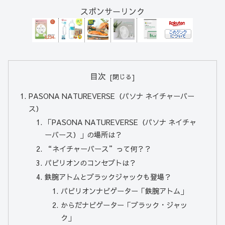
スポンサーリンク
目次
PASONA NATUREVERSE（パソナ ネイチャーバー
ス）
「PASONA NATUREVERSE（パソナ ネイチャ
ーバース）」の場所は？
“ネイチャーバース”って何？？
パビリオンのコンセプトは？
鉄腕アトムとブラックジャックも登場？
パビリオンナビゲーター「鉄腕アトム」
からだナビゲーター「ブラック・ジャッ
ク」