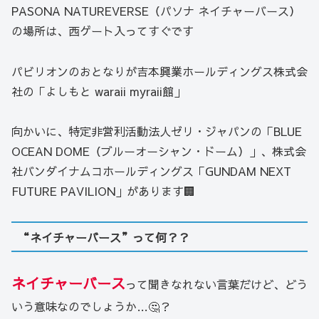
PASONA NATUREVERSE（パソナ ネイチャーバース）
の場所は、西ゲート入ってすぐです
パビリオンのおとなりが吉本興業ホールディングス株式会
社の「よしもと waraii myraii館」
向かいに、特定非営利活動法人ゼリ・ジャパンの「BLUE
OCEAN DOME（ブルーオーシャン・ドーム）」、株式会
社バンダイナムコホールディングス「GUNDAM NEXT
FUTURE PAVILION」があります🏢
“ネイチャーバース”って何？？
ネイチャーバース
って聞きなれない言葉だけど、どう
いう意味なのでしょうか…🤔？