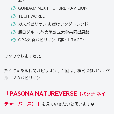
ム）
GUNDAM NEXT FUTURE PAVILION
TECH WORLD
ガスパビリオン おばけワンダーランド
飯田グループ×大阪公立大学共同出展館
ORA外食パビリオン『宴～UTAGE～』
ワクワクしますね🥰
たくさんある民間パビリオン、今回は、株式会社パソナグ
ループのパビリオン
「PASONA NATUREVERSE
（パソナ ネイ
」
チャーバース）
を見ていきたいと思います💗