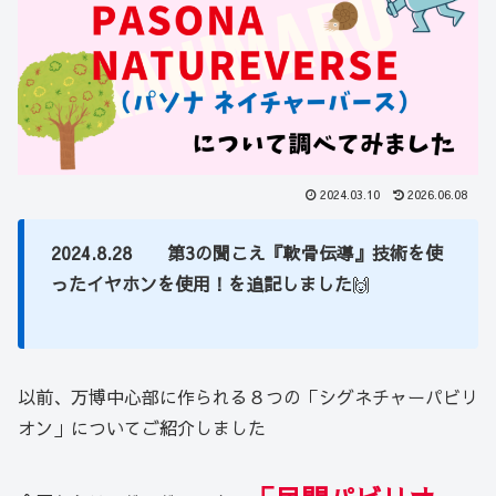
2024.03.10
2026.06.08
2024.8.28 第3の聞こえ『軟骨伝導』技術を使
ったイヤホンを使用！を追記しました
🙌
以前、万博中心部に作られる８つの「シグネチャーパビリ
オン」についてご紹介しました