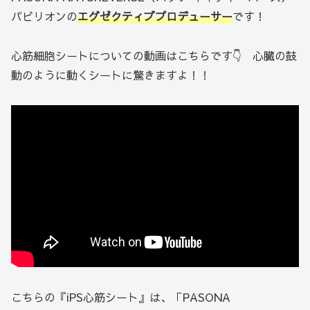
パビリオンの
エグゼクティブプロデューサー
です！
心筋細胞シートについての動画はこちらです👇 心臓の鼓
動のように動くシートに驚きますよ！！
こちらの『iPS心筋シート』は、「PASONA