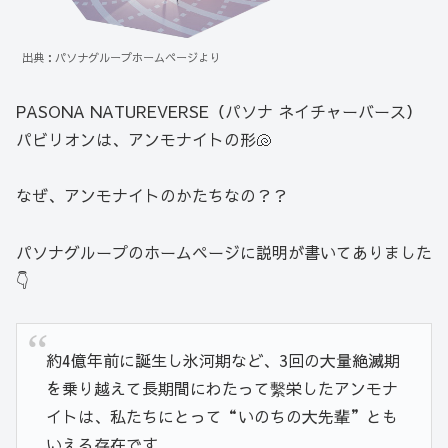
出典：パソナグループホームページより
PASONA NATUREVERSE（パソナ ネイチャーバース）
パビリオンは、アンモナイトの形🐚
なぜ、アンモナイトのかたちなの？？
パソナグループのホームページに説明が書いてありました
👇
約4億年前に誕生し氷河期など、3回の大量絶滅期
を乗り越えて長期間にわたって繫栄したアンモナ
イトは、私たちにとって“いのちの大先輩”とも
いえる存在です