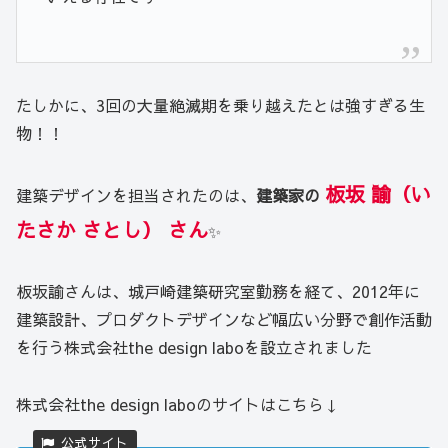
たしかに、3回の大量絶滅期を乗り越えたとは強すぎる生
物！！
板坂 諭（い
建築デザインを担当されたのは、
建築家の
たさか さとし
）
さん
✨
板坂諭さんは、城戸崎建築研究室勤務を経て、2012年に
建築設計、プロダクトデザインなど幅広い分野で創作活動
を行う株式会社the design laboを設立されました
株式会社the design laboのサイトはこちら↓