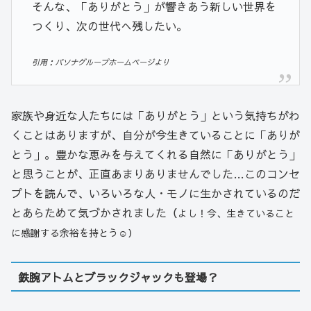
そんな、「ありがとう」が響きあう新しい世界を
つくり、次の世代へ残したい。
引用：パソナグループホームページより
家族や身近な人たちには「ありがとう」という気持ちがわ
くことはありますが、自分が今生きていることに「ありが
とう」。豊かな恵みを与えてくれる自然に「ありがとう」
と思うことが、正直あまりありませんでした…このコンセ
プトを読んで、いろいろな人・モノに生かされているのだ
とあらためて気づかされました（
よし！今、生きていること
に感謝する余裕を持とう☺）
鉄腕アトムとブラックジャックも登場？