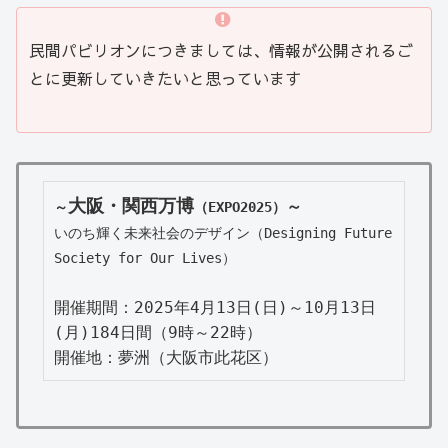
民間パビリオンにつきましては、情報が公開されるご
とに更新していきたいと思っています
大阪・関西万博
～
～
（EXPO2025）
いのち輝く未来社会のデザイン（Designing Future 
Society for Our Lives）
開催期間：2025年4月13日(日)～10月13日
(月)184日間（9時～22時）

開催地：夢洲（大阪市此花区）