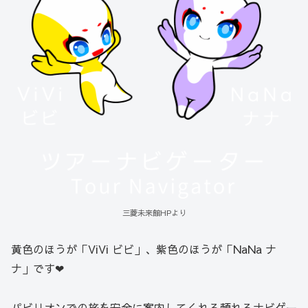
三菱未来館HPより
黄色のほうが「ViVi ビビ」、紫色のほうが「NaNa ナ
ナ」です❤
パビリオンでの旅を安全に案内してくれる頼れるナビゲー