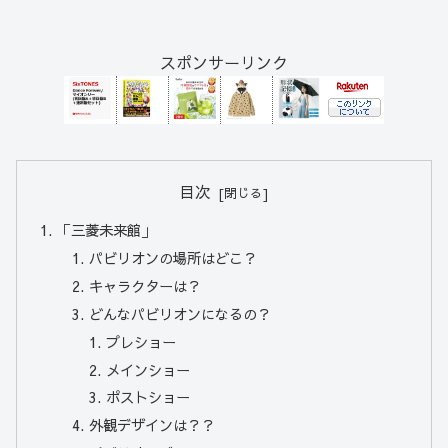
スポンサーリンク
目次
「三菱未来館」
パビリオンの場所はどこ？
キャラクターは？
どんなパビリオンになるの？
プレショー
メインショー
ポストショー
外観デザインは？？