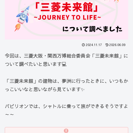
2024.11.17
2026.06.09
今回は、三菱大阪・関西万博総合委員会「三菱未来館」に
ついて調べたいと思います💻
「三菱未来館」の建物は、夢洲に行ったときに、いつもか
っこいいなと思いながら見ています✨
パビリオンでは、シャトルに乗って旅ができるそうですよ
～～