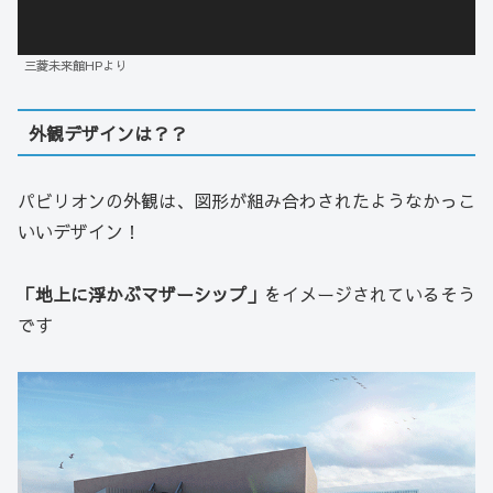
三菱未来館HPより
外観デザインは？？
パビリオンの外観は、図形が組み合わされたようなかっこ
いいデザイン！
「地上に浮かぶマザーシップ」
をイメージされているそう
です