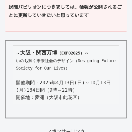
民間パビリオンにつきましては、情報が公開されるご
とに更新していきたいと思っています
大阪・関西万博
～
～
（EXPO2025）
いのち輝く未来社会のデザイン（Designing Future 
Society for Our Lives）
開催期間：2025年4月13日(日)～10月13日
(月)184日間（9時～22時）

開催地：夢洲（大阪市此花区）
スポンサーリンク