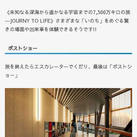
《未知なる深海から遥かなる宇宙までの7,500万キロの旅
―JOURNY TO LIFE》さまざまな「いのち」をめぐる驚
きの場面や出来事を体験できるそうです!!
ポストショー
旅を終えたらエスカレーターでくだり、最後は「ポストシ
ョー」