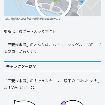
公益社団法人2025年日本国際博覧会協会HPより
場所は、東ゲート入ってすぐ✨
「三菱未来館」のとなりは、パナソニックグループの「ノ
モの国」があります
キャラクターは？
「三菱未来館」のキャラクターは、双子の「NaNa ナナ」
と「ViVi ビビ」🥰