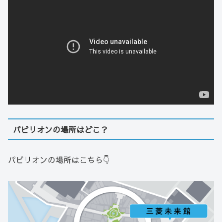
パビリオンの場所はどこ？
パビリオンの場所はこちら👇