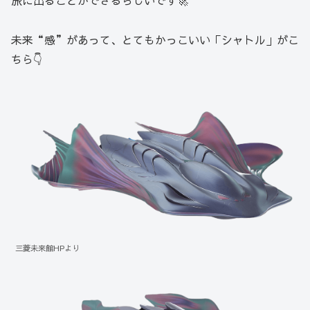
旅に出ることができるらしいです🚀
未来“感”があって、とてもかっこいい「シャトル」がこ
ちら👇
三菱未来館HPより