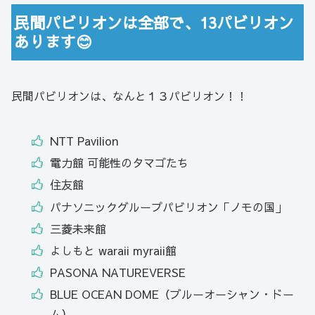
民間パビリオンは全部で、13パビリオン
あります😊
民間パビリオンは、なんと１３パビリオン！！
NTT Pavilion
電力館 可能性のタマゴたち
住友館
パナソニックグループパビリオン「ノモの国」
三菱未来館
よしもと waraii myraii館
PASONA NATUREVERSE
BLUE OCEAN DOME（ブルーオーシャン・ドー
ム）