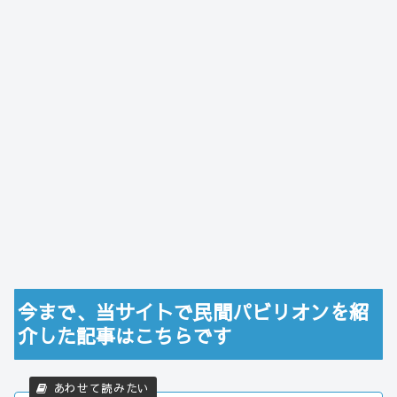
今まで、当サイトで民間パビリオンを紹
介した記事はこちらです