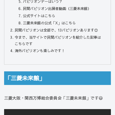
パビリオンデーはいつ？
民間パビリオン出展者動画（三菱未来館）
公式サイトはこちら
三菱未来館の公式「X」はこちら
民間パビリオンは全部で、13パビリオンあります😊
今まで、当サイトで民間パビリオンを紹介した記事は
こちらです
海外パビリオンも楽しみです！
「三菱未来館」
三菱大阪・関西万博総合委員会「三菱未来館」です😃