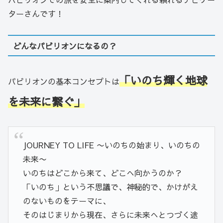
ターさんです！
どんなパビリオンになるの？
「いのち輝く地球
パビリオンの基本コンセプトは
を未来に繋ぐ」
JOURNEY TO LIFE 〜いのちの始まり、いのちの
未来〜
いのちはどこから来て、どこへ向かうのか？
「いのち」という不思議で、神秘的で、かけがえ
のないものをテーマに、
そのはじまりから現在、さらに未来へとつづく途