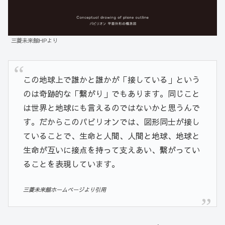
三菱未来館HPより
この地球上で誰かと誰かが「接している」という
のは奇跡的な「繋がり」でもあります。同じこと
は世界と地球にも言えるのではないかと思うんで
す。だからこのパビリオンでは、図形同士が接し
ていることで、生命と人間、人間と地球、地球と
生命が互いに接点を持って支えあい、繋がってい
ることを表現しています。
三菱未来館ホームページより引用