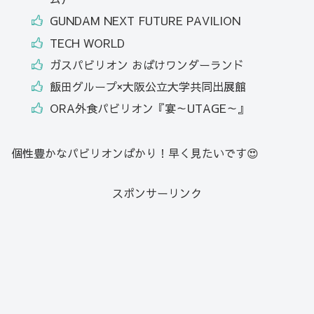
GUNDAM NEXT FUTURE PAVILION
TECH WORLD
ガスパビリオン おばけワンダーランド
飯田グループ×大阪公立大学共同出展館
ORA外食パビリオン『宴～UTAGE～』
個性豊かなパビリオンばかり！早く見たいです😍
スポンサーリンク