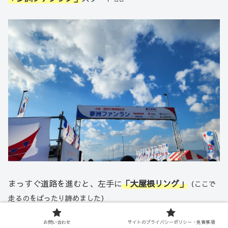
まっすぐ道路を進むと、左手に
「大屋根リング」
（ここで
走るのをぱったり諦めました）
お問い合わせ
サイトのプライバシーポリシー・免責事項