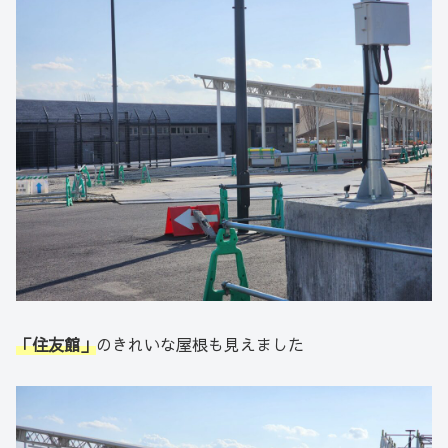
「住友館」
のきれいな屋根も見えました