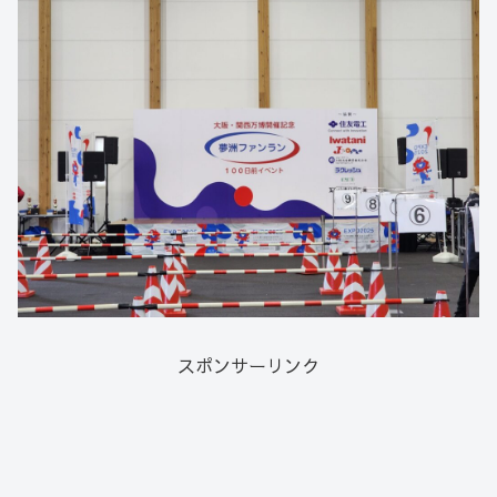
スポンサーリンク