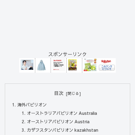
スポンサーリンク
目次
海外パビリオン
オーストラリアパビリオン Australia
オーストリアパビリオン Austria
カザフスタンパビリオン kazakhstan