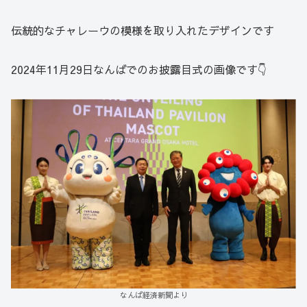
伝統的なチャレーウの模様を取り入れたデザインです
2024年11月29日なんばでのお披露目式の画像です👇
なんば経済新聞より