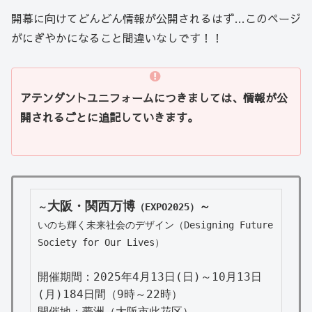
開幕に向けてどんどん情報が公開されるはず…このページ
がにぎやかになること間違いなしです！！
アテンダントユニフォームにつきましては、情報が公
開されるごとに追記していきます。
大阪・関西万博
～
～
（EXPO2025）
いのち輝く未来社会のデザイン（Designing Future 
Society for Our Lives）
開催期間：2025年4月13日(日)～10月13日
(月)184日間（9時～22時）

開催地：夢洲（大阪市此花区）