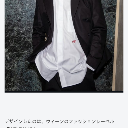
デザインしたのは、ウィーンのファッションレーベル