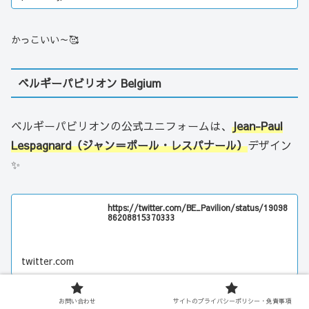
かっこいい～🥰
ベルギーパビリオン Belgium
ベルギーパビリオンの公式ユニフォームは、
Jean-Paul
Lespagnard（ジャン＝ポール・レスパナール）
デザイン
✨
https://twitter.com/BE_Pavilion/status/19098
86208815370333
twitter.com
お問い合わせ
サイトのプライバシーポリシー・免責事項