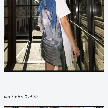
めっちゃかっこいい😊