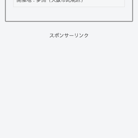
スポンサーリンク