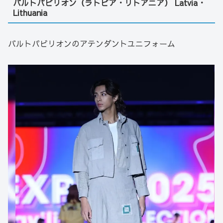
バルトパビリオン（ラトビア・リトアニア） Latvia・
Lithuania
バルトパビリオンのアテンダントユニフォーム