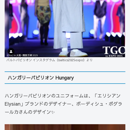
バルトパビリオン インスタグラム（baltics2025expo）より
ハンガリーパビリオン Hungary
ハンガリーパビリオンのユニフォームは、「エリシアン
Elysian」ブランドのデザイナー、ボーディシュ・ボグラ
ールカさんのデザイン✨