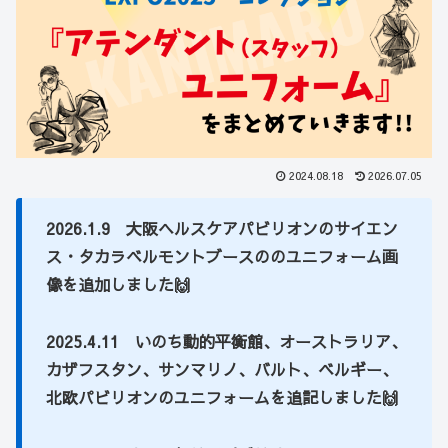
2024.08.18
2026.07.05
2026.1.9 大阪ヘルスケアパビリオンのサイエン
ス・タカラベルモントブースの
のユニフォーム画
像
を追加しました🙌
2025.4.11 いのち動的平衡館、オーストラリア、
カザフスタン、サンマリノ、バルト、ベルギー、
北欧パビリオンのユニフォームを追記しました🙌