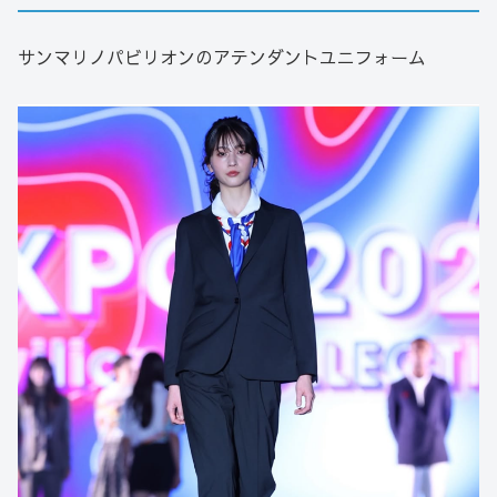
サンマリノパビリオンのアテンダントユニフォーム