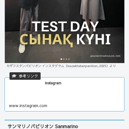
カザフスタンパビリオン インスタグラム（kazakhstanpavilion_2025）より
Instagram
www.instagram.com
サンマリノパビリオン Sanmarino