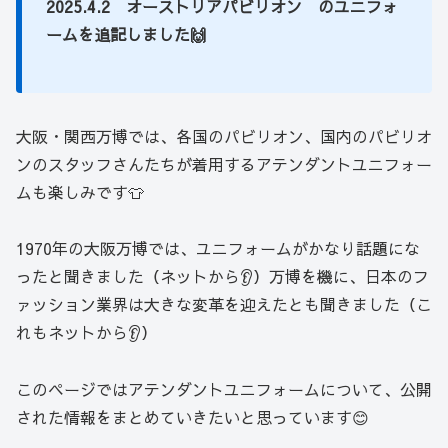
2025.4.2
オーストリアパビリオン
のユニフォ
ーム
を追記しました🙌
大阪・関西万博では、各国のパビリオン、国内のパビリオ
ンのスタッフさんたちが着用するアテンダントユニフォー
ムも楽しみです👕
1970年の大阪万博では、ユニフォームがかなり話題にな
ったと聞きました（ネットから👂）万博を機に、日本のフ
ァッション業界は大きな変革を迎えたとも聞きました（こ
れもネットから👂）
このページではアテンダントユニフォームについて、公開
された情報をまとめていきたいと思っています😊