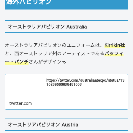
海外パビリオン
オーストラリアパビリオン Australia
オーストラリアパビリオンのユニフォームは、
Kirrikin社
と、西オーストラリア州のアーティストである
バッフィ
ー・パンチ
さんがデザイン🦘
https://twitter.com/australiaatexpo/status/19
10269099638481008
twitter.com
オーストリアパビリオン Austria