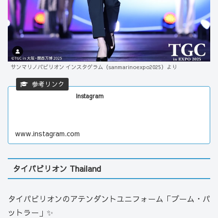
サンマリノパビリオン インスタグラム（sanmarinoexpo2025）より
Instagram
www.instagram.com
タイパビリオン Thailand
タイパビリオンのアテンダントユニフォーム「プーム・パ
ットラー」✨