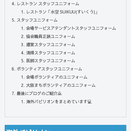
レストラン スタッフユニフォーム
レストラン「水空 SUIKUU(すいくう)」
スタッフユニフォーム
会場サービスアテンダントスタッフユニフォーム
協会職員正装ユニフォーム
運営スタッフユニフォーム
清掃スタッフユニフォーム
医師スタッフユニフォーム
ボランティアスタッフユニフォーム
会場ボランティアのユニフォーム
大阪まちボランティアのユニフォーム
最後にブログのご紹介🙇
海外パビリオンをまとめています💻