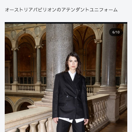
オーストリアパビリオンのアテンダントユニフォーム