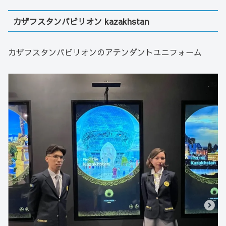
カザフスタンパビリオン kazakhstan
カザフスタンパビリオンのアテンダントユニフォーム