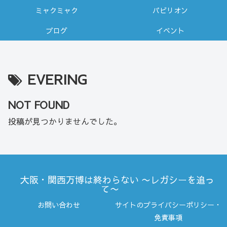
ミャクミャク
パビリオン
ブログ
イベント
EVERING
NOT FOUND
投稿が見つかりませんでした。
大阪・関西万博は終わらない 〜レガシーを追っ
て〜
お問い合わせ
サイトのプライバシーポリシー・
免責事項