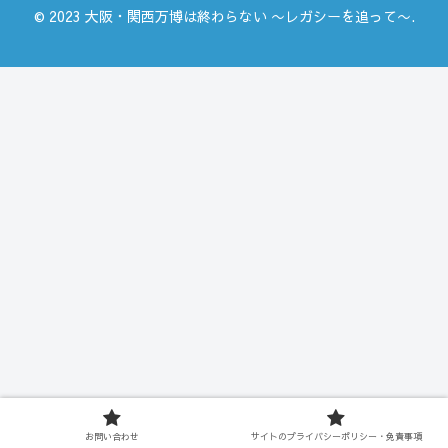
© 2023 大阪・関西万博は終わらない 〜レガシーを追って〜.
お問い合わせ
サイトのプライバシーポリシー・免責事項