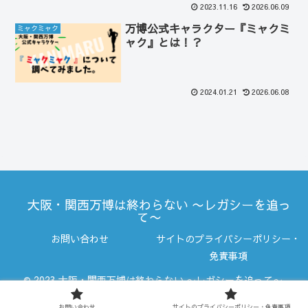
2023.11.16
2026.06.09
万博公式キャラクター『ミャクミ
ミャクミャク
ャク』とは！？
2024.01.21
2026.06.08
大阪・関西万博は終わらない 〜レガシーを追っ
て〜
お問い合わせ
サイトのプライバシーポリシー・
免責事項
© 2023 大阪・関西万博は終わらない 〜レガシーを追って〜.
お問い合わせ
サイトのプライバシーポリシー・免責事項